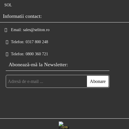
SOL
Informatii contact:
Email:
sales@seliton.ro
Telefon:
0317 800 248
Telefon:
0800 360 721
Abonează-mă la Newsletter:
GDPR