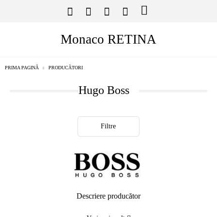
Monaco RETINA
PRIMA PAGINĂ
PRODUCĂTORI
Hugo Boss
Filtre
Descriere producător