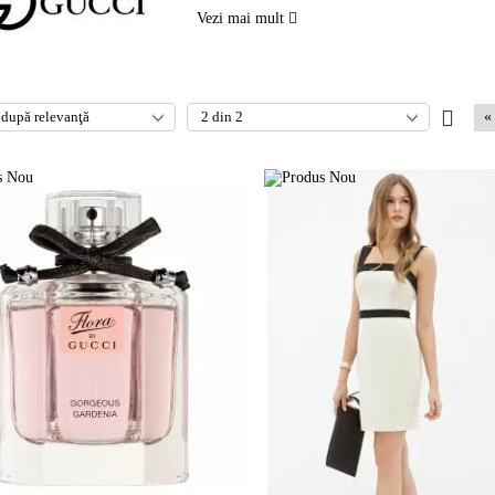
Vezi mai mult
«