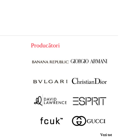
Producători
Vezi tot