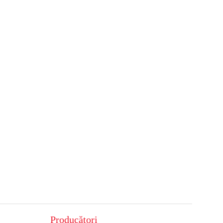
Producători