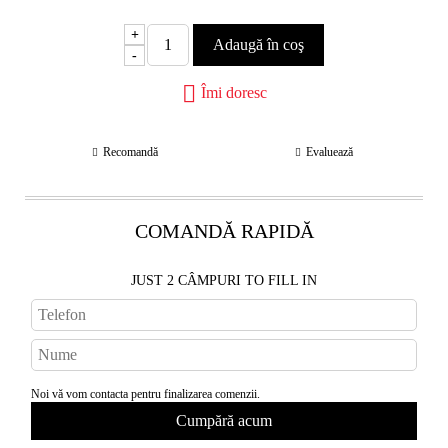
+
-
Îmi doresc
Recomandă
Evaluează
COMANDĂ RAPIDĂ
JUST 2 CÂMPURI TO FILL IN
Noi vă vom contacta pentru finalizarea comenzii.