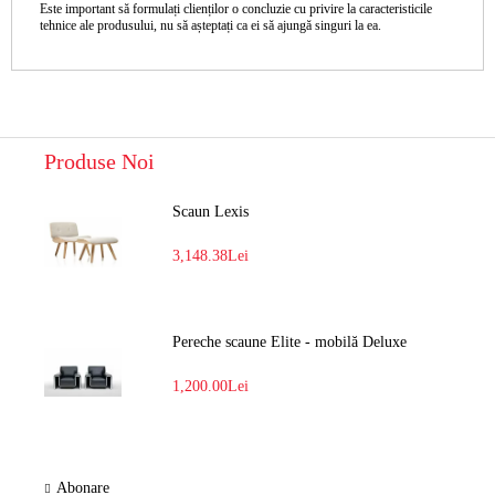
Este important să formulați clienților o concluzie cu privire la caracteristicile
tehnice ale produsului, nu să așteptați ca ei să ajungă singuri la ea.
Produse Noi
Scaun Lexis
3,148.38Lei
Pereche scaune Elite - mobilă Deluxe
1,200.00Lei
Abonare