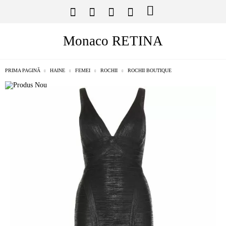
Monaco RETINA
PRIMA PAGINĂ
HAINE
FEMEI
ROCHII
ROCHII BOUTIQUE