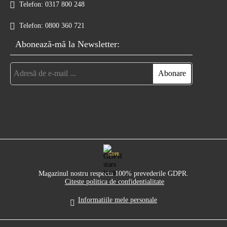
Telefon:
0317 800 248
Telefon:
0800 360 721
Abonează-mă la Newsletter:
GDPR
Magazinul nostru respecta 100% prevederile GDPR.
Citeste politica de confidentialitate
Informatiile mele personale