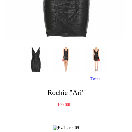
Tweet
Rochie "Ari"
100.00Lei