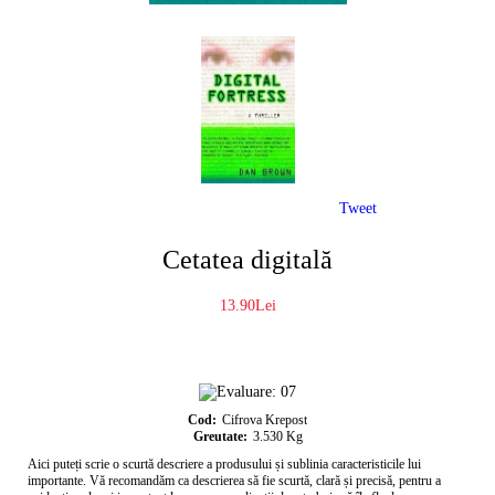
Tweet
Cetatea digitală
13.90Lei
Cod:
Cifrova Krepost
Greutate:
3.530
Kg
Aici puteți scrie o scurtă descriere a produsului și sublinia caracteristicile lui
importante. Vă recomandăm ca descrierea să fie scurtă, clară și precisă, pentru a