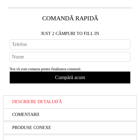
COMANDĂ RAPIDĂ
JUST 2 CÂMPURI TO FILL IN
Noi vă vom contacta pentru finalizarea comenzii.
DESCRIERE DETALIATĂ
COMENTARII
PRODUSE CONEXE